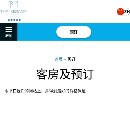
ZH
预订
房间
首页
–
预订
客房及预订
本书在我们的网站上，并得到最好的价格保证