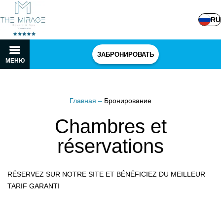
RU
ЗАБРОНИРОВАТЬ
МЕНЮ
Главная
–
Бронирование
Chambres et
réservations
RÉSERVEZ SUR NOTRE SITE ET BÉNÉFICIEZ DU MEILLEUR
TARIF GARANTI