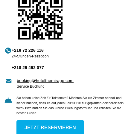
+216 72 226 116
24-Stunden-Rezeption
+216 29 492 077
booking@hotelthemirage.com
Service Buchung
Sie haben keine Zeit für Telefonate? Möchten Sie ein Zimmer schnell und
sicher buchen, dass es auf jeden Fall für Sie zur geplanten Zeit bereit sein
wird? Bitte nutzen Sie das Online-Buchungsformular und erhalten Sie die
besten Preise!
JETZT RESERVIEREN