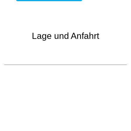
Lage und Anfahrt