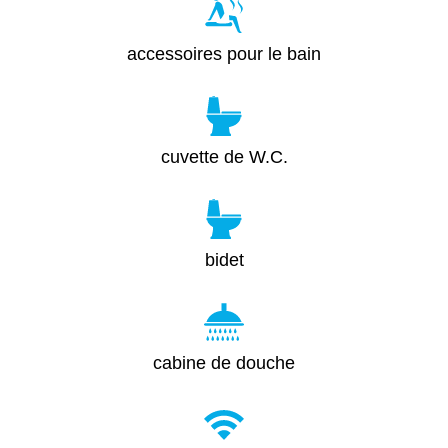
accessoires pour le bain
cuvette de W.C.
bidet
cabine de douche