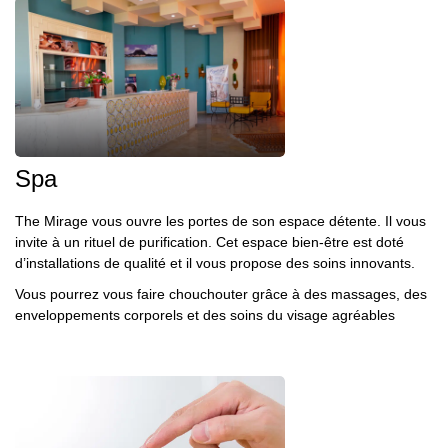
Spa
The Mirage vous ouvre les portes de son espace détente. Il vous
invite à un rituel de purification. Cet espace bien-être est doté
d’installations de qualité et il vous propose des soins innovants.
Vous pourrez vous faire chouchouter grâce à des massages, des
enveloppements corporels et des soins du visage agréables