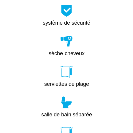
système de sécurité
sèche-cheveux
serviettes de plage
salle de bain séparée