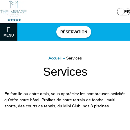
FR
RÉSERVATION
MENU
Accueil
–
Services
Services
En famille ou entre amis, vous appréciez les nombreuses activités
qu'offre notre hôtel. Profitez de notre terrain de football multi
sports, des courts de tennis, du Mini Club, nos 3 piscines.