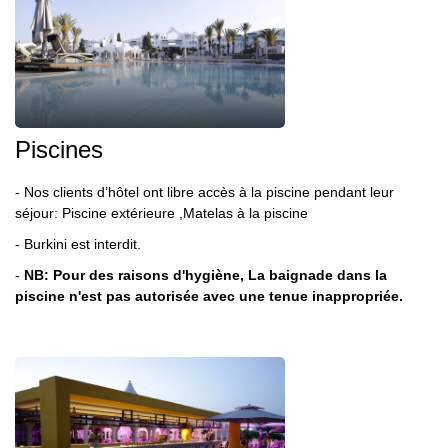
Piscines
- Nos clients d’hôtel ont libre accès à la piscine pendant leur
séjour:
Piscine extérieure ,Matelas à la piscine
- Burkini est interdit.
-
NB:
Pour des raisons d'hygiène, La baignade dans la
piscine n'est pas autorisée avec une tenue inappropriée.