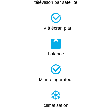
télévision par satellite
TV à écran plat
balance
Mini réfrigérateur
climatisation