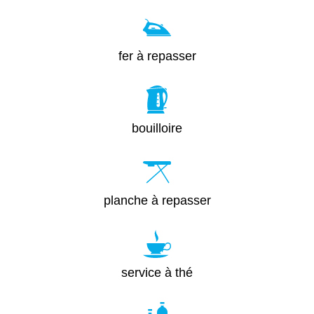
fer à repasser
bouilloire
planche à repasser
service à thé