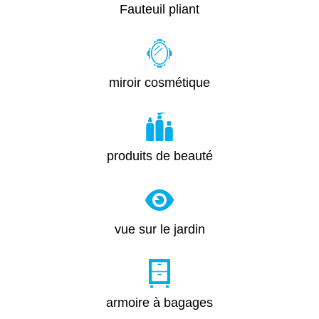
Fauteuil pliant
miroir cosmétique
produits de beauté
vue sur le jardin
armoire à bagages