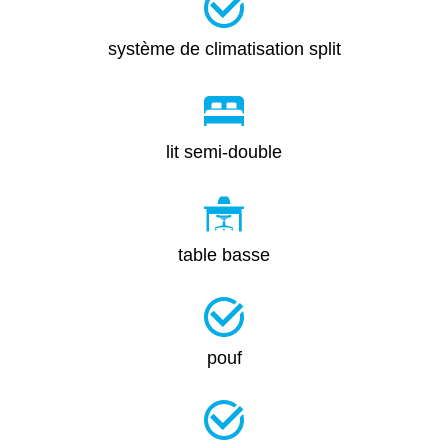
système de climatisation split
lit semi-double
table basse
pouf