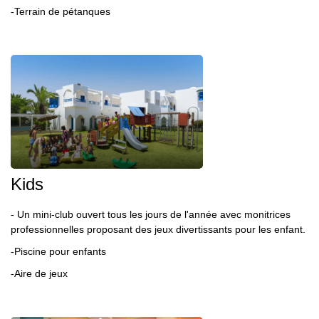
-Terrain de pétanques
Kids
- Un mini-club ouvert tous les jours de l'année avec monitrices
professionnelles proposant des jeux divertissants pour les enfant.
-Piscine pour enfants
-Aire de jeux