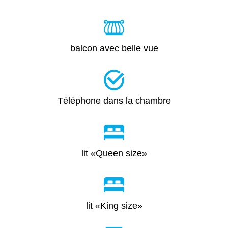
balcon avec belle vue
Téléphone dans la chambre
lit «Queen size»
lit «King size»