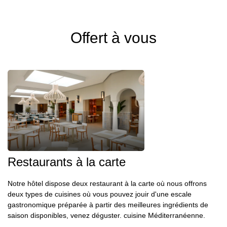
Offert à vous
Restaurants à la carte
Notre hôtel dispose deux restaurant à la carte où nous offrons
deux types de cuisines où vous pouvez jouir d'une escale
gastronomique préparée à partir des meilleures ingrédients de
saison disponibles, venez déguster. cuisine Méditerranéenne.