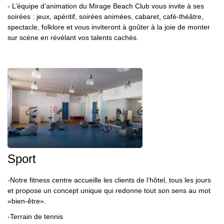
- L’équipe d’animation du Mirage Beach Club vous invite à ses
soirées : jeux, apéritif, soirées animées, cabaret, café-théâtre,
spectacle, folklore et vous inviteront à goûter à la joie de monter
sur scène en révélant vos talents cachés.
Sport
-Notre fitness centre accueille les clients de l’hôtel, tous les jours
et propose un concept unique qui redonne tout son sens au mot
«bien-être».
-
Terrain de tennis