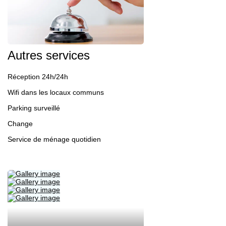
Autres services
Réception 24h/24h
Wifi dans les locaux communs
Parking surveillé
Change
Service de ménage quotidien