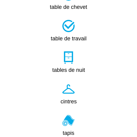
table de chevet
table de travail
tables de nuit
cintres
tapis