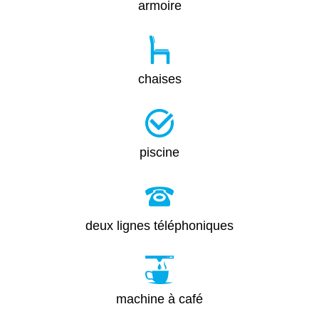
armoire
chaises
piscine
deux lignes téléphoniques
machine à café