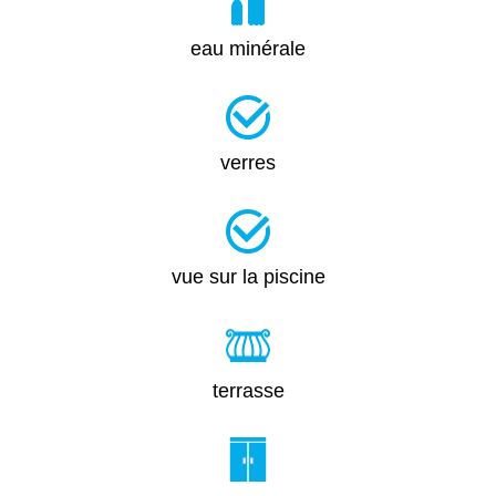
eau minérale
verres
vue sur la piscine
terrasse