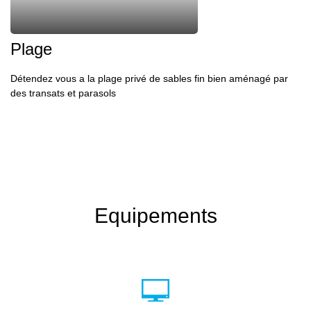
Plage
Détendez vous a la plage privé
de sables fin
bien aménagé par
des transats et parasols
Equipements