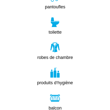
pantoufles
toilette
robes de chambre
produits d‘hygiène
balcon