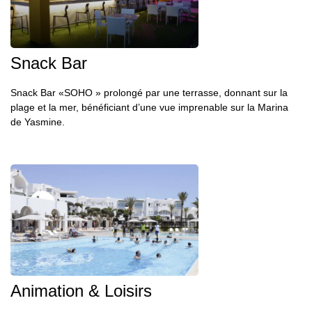
Snack Bar
Snack Bar «SOHO » prolongé par une terrasse, donnant sur la
plage et la mer, bénéficiant d’une vue imprenable sur la Marina
de Yasmine.
Animation & Loisirs