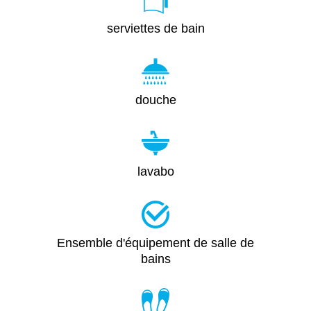
serviettes de bain
douche
lavabo
Ensemble d'équipement de salle de
bains